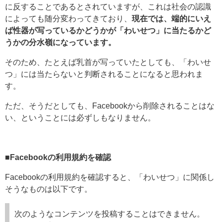
に反することであるとされていますが、これは社会の認識
によっても随分変わってきており、
現在では、端的にいえ
ば性器が写っているかどうかが「わいせつ」に当たるかど
うかの分水嶺になっています。
そのため、たとえば乳首が写っていたとしても、「わいせ
つ」には当たらないと判断されることになると思われま
す。
ただ、そうだとしても、Facebookから削除されることはな
い、ということには必ずしもなりません。
■Facebookの利用規約を確認
Facebookの利用規約を確認すると、「わいせつ」に関係し
そうなものは以下です。
次のようなコンテンツを投稿することはできません。