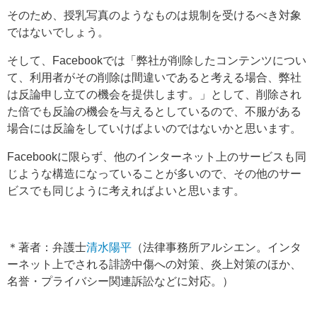
そのため、授乳写真のようなものは規制を受けるべき対象
ではないでしょう。
そして、Facebookでは「弊社が削除したコンテンツについ
て、利用者がその削除は間違いであると考える場合、弊社
は反論申し立ての機会を提供します。」として、削除され
た倍でも反論の機会を与えるとしているので、不服がある
場合には反論をしていけばよいのではないかと思います。
Facebookに限らず、他のインターネット上のサービスも同
じような構造になっていることが多いので、その他のサー
ビスでも同じように考えればよいと思います。
＊著者：弁護士
清水陽平
（法律事務所アルシエン。インタ
ーネット上でされる誹謗中傷への対策、炎上対策のほか、
名誉・プライバシー関連訴訟などに対応。）