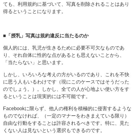
ても、利用規約に基づいて、写真を削除されることはあり
得るということになります。
■「授乳」写真は規約違反に当たるのか
個人的には、乳児が生きるために必要不可欠なものであ
り、それ自体に性的な点があるとも思えないことから、
「当たらない」と思います。
しかし、いろいろな考えの方がいるのであり、これを不快
に思う人もいるわけです（現にこのケースではそうだった
のでしょう。）。しかし、全ての人が心地よい使い方をす
るということは現実的には不可能です。
Facebookに限らず、他人の権利を積極的に侵害するような
ものでなければ、（一定のマナーをわきまえている限り）
自由な行動をすることは許容されるべきです。特に、見た
くない人は見ないという選択もできるのです。