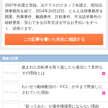
2007年弁護士登録。法テラスのスタッフ弁護士、琥珀法
律事務所を経て、2014年10月22日、ともえ法律事務所を
開業。刑事事件、離婚事件、詐欺事件、不当請求事件の
経験豊富。安心できる日常生活を守るお手伝いをすべ
く、頑張ります。
この記事を書いた先生に相談する
関連の記事
盗まれた自転車を取り返したら違法に？意外な
その理由とは
わいせつ動画配信の「FC2」が今まで野放しに
されていた理由
「歌ってみた」が著作権侵害にならない理由