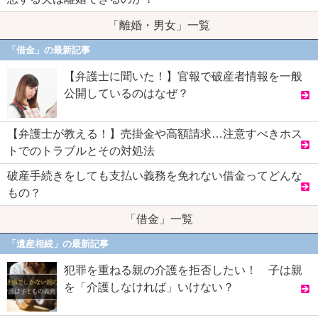
「離婚・男女」一覧
「借金」の最新記事
【弁護士に聞いた！】官報で破産者情報を一般
公開しているのはなぜ？
【弁護士が教える！】売掛金や高額請求…注意すべきホス
トでのトラブルとその対処法
破産手続きをしても支払い義務を免れない借金ってどんな
もの？
「借金」一覧
「遺産相続」の最新記事
犯罪を重ねる親の介護を拒否したい！ 子は親
を「介護しなければ」いけない？