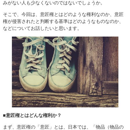
みがない人も少なくないのではないでしょうか。
そこで、今回は、意匠権とはどのような権利なのか、意匠
権が侵害されたと判断する基準はどのようなものなのか、
などについてお話したいと思います。
■意匠権とはどんな権利か？
まず、意匠権の「意匠」とは、日本では、「物品（物品の