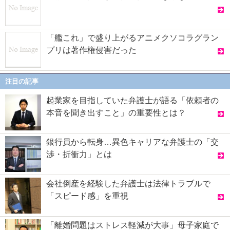
「艦これ」で盛り上がるアニメクソコラグラン
プリは著作権侵害だった
注目の記事
起業家を目指していた弁護士が語る「依頼者の
本音を聞き出すこと」の重要性とは？
銀行員から転身…異色キャリアな弁護士の「交
渉・折衝力」とは
会社倒産を経験した弁護士は法律トラブルで
「スピード感」を重視
「離婚問題はストレス軽減が大事」母子家庭で