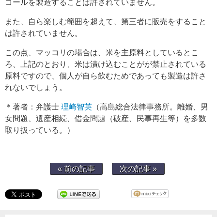
コールを製造することは許されていません。
また、自ら楽しむ範囲を超えて、第三者に販売をすること
は許されていません。
この点、マッコリの場合は、米を主原料としているとこ
ろ、上記のとおり、米は漬け込むことがが禁止されている
原料ですので、個人が自ら飲むためであっても製造は許さ
れないでしょう。
＊著者：弁護士
理崎智英
（高島総合法律事務所。離婚、男
女問題、遺産相続、借金問題（破産、民事再生等）を多数
取り扱っている。）
« 前の記事
次の記事 »