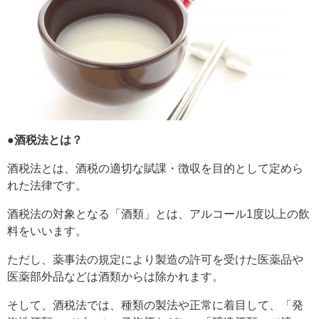
●酒税法とは？
酒税法とは、酒税の適切な賦課・徴収を目的として定めら
れた法律です。
酒税法の対象となる「酒類」とは、アルコール1度以上の飲
料をいいます。
ただし、薬事法の規定により製造の許可を受けた医薬品や
医薬部外品などは酒類からは除かれます。
そして、酒税法では、種類の製法や正常に着目して、「発