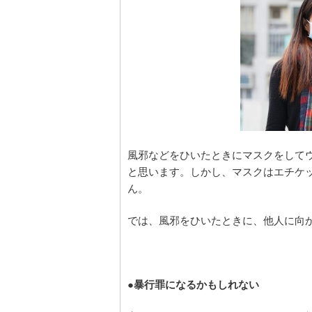
風邪などをひいたときにマスクをして
と思います。しかし、マスクはエチケ
ん。
では、風邪をひいたときに、他人に向
●暴行罪になるかもしれない