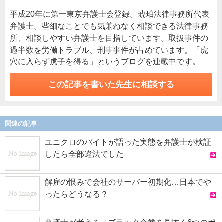
平成20年に第一東京弁護士会登録。琥珀法律事務所代表
弁護士。些細なことでも気兼ねなく相談できる法律事務
所、相談しやすい弁護士を目指しています。取扱事件の
過半数を労働トラブル、刑事事件が占めています。「虎
穴に入らず虎子を得る」というブログを連載中です。
この記事を書いた先生に相談する
関連の記事
ユニクロのバイトが語った実態を弁護士が検証
したら全部違法でした
解雇の恨みで会社のサーバー初期化…日本でや
ったらどうなる？