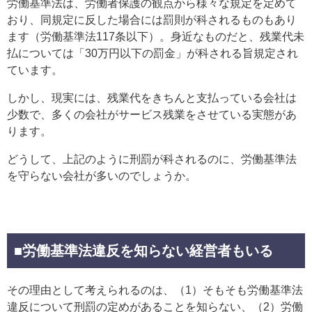
労働基準法は、労働者保護の観点から様々な規定を定めて
おり、同規定に反した場合には罰則が科されるものもあり
ます（労働基準法117条以下）。身近なものだと、残業代未
払については「30万円以下の罰金」が科される旨規定され
ています。
しかし、現実には、残業代をきちんと支払っている会社は
少数で、多くの会社がサービス残業をさせている実態があ
ります。
どうして、上記のように刑罰が科されるのに、労働基準法
を守らない会社が多いのでしょうか。
■労働基準法違反を知らない経営者もいる
その理由として考えられるのは、（1）そもそも労働基準法
違反について刑罰の定めがあることを知らない、（2）労働