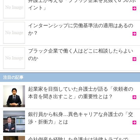
弁護士が考える「ブラック企業を見抜く6つのポ
イント」
インターンシップに労働基準法の適用はあるの
か？
ブラック企業で働く人はどこに相談したらよい
のか
注目の記事
起業家を目指していた弁護士が語る「依頼者の
本音を聞き出すこと」の重要性とは？
銀行員から転身…異色キャリアな弁護士の「交
渉・折衝力」とは
会社倒産を経験した弁護士は法律トラブルで