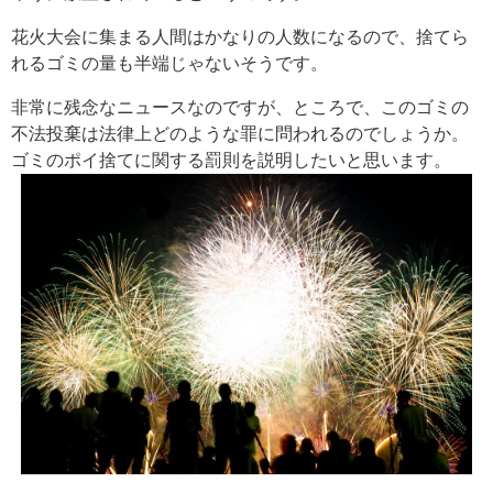
花火大会に集まる人間はかなりの人数になるので、捨てら
れるゴミの量も半端じゃないそうです。
非常に残念なニュースなのですが、ところで、このゴミの
不法投棄は法律上どのような罪に問われるのでしょうか。
ゴミのポイ捨てに関する罰則を説明したいと思います。