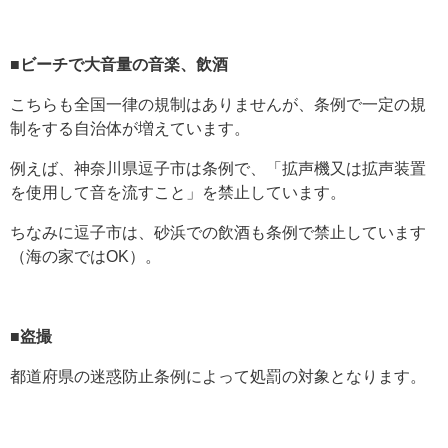
■ビーチで大音量の音楽、飲酒
こちらも全国一律の規制はありませんが、条例で一定の規
制をする自治体が増えています。
例えば、神奈川県逗子市は条例で、「拡声機又は拡声装置
を使用して音を流すこと」を禁止しています。
ちなみに逗子市は、砂浜での飲酒も条例で禁止しています
（海の家ではOK）。
■盗撮
都道府県の迷惑防止条例によって処罰の対象となります。