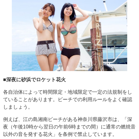
■深夜に砂浜でロケット花火
各自治体によって時間限定・地域限定で一定の法規制をし
ていることがあります。ビーチでの利用ルールをよく確認
しましょう。
例えば、江の島湘南ビーチがある神奈川県藤沢市は、「深
夜（午後10時から翌日の午前6時までの間）に通常の燃焼音
以外の音を発する花火」を条例で禁止しています。