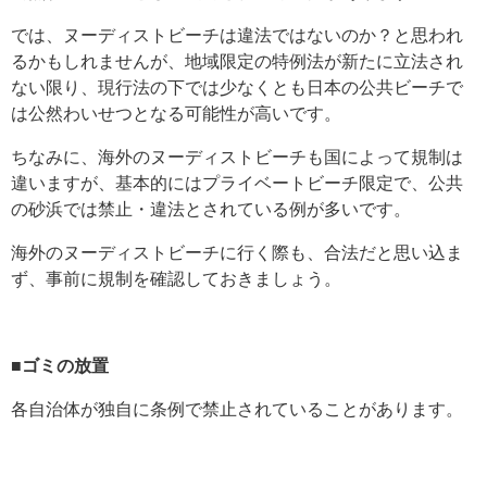
では、ヌーディストビーチは違法ではないのか？と思われ
るかもしれませんが、地域限定の特例法が新たに立法され
ない限り、現行法の下では少なくとも日本の公共ビーチで
は公然わいせつとなる可能性が高いです。
ちなみに、海外のヌーディストビーチも国によって規制は
違いますが、基本的にはプライベートビーチ限定で、公共
の砂浜では禁止・違法とされている例が多いです。
海外のヌーディストビーチに行く際も、合法だと思い込ま
ず、事前に規制を確認しておきましょう。
■ゴミの放置
各自治体が独自に条例で禁止されていることがあります。