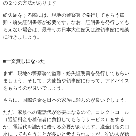
の２つの方法があります。
紛失届をする際には、現地の警察署で発行してもらう盗
難・紛失証明書等が必要です。なお、証明書を発行しても
らえない場合は、最寄りの日本大使館又は総領事館に相談
に行きましょう。
■一文無しになった
まず、現地の警察署で盗難・紛失証明書を発行してもらい
ましょう。そして、大使館や領事館に行って、アドバイス
をもらうのが良いでしょう。
さらに、国際送金を日本の家族に頼むのが良いでしょう。
ただ、家族への電話代が必要になるので、コレクトコール
（通話料金を着信者に負担してもらうサービス）をする
か、電話代を誰かに借りる必要があります。送金は宿の口
座にしてもらうことが多いと考えられますが、宿の人が信