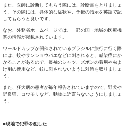
また、医師に診断してもらう際には、診断書をとりましょ
う。その際には、具体的な症状や、予後の指示を英語で記
してもらうと良いです。
なお、外務省ホームページでは、一部の国・地域の医療機
関の情報が掲載されています。
ワールドカップが開催されているブラジルに旅行に行く際
には、蚊やサンショウバエなどに刺されると、感染症にか
かることがあるので、長袖のシャツ、ズボンの着用や虫よ
け剤の使用など、蚊に刺されないように対策を取りましょ
う。
また、狂犬病の患者が毎年報告されていますので、野犬や
野良猫、コウモリなど、動物に近寄らないようにしましょ
う。
■現地で犯罪を犯した