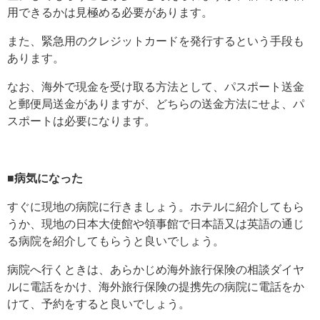
用できるかは見極める必要があります。
また、緊急用のクレジットカードを発行するという手段も
あります。
なお、海外で現金を受け取る方法として、パスポート送金
と郵便局送金がありますが、どちらの送金方法にせよ、パ
スポートは必要になります。
■病気になった
すぐに現地の病院に行きましょう。ホテルに紹介してもら
うか、現地の日本大使館や領事館で日本語又は英語の通じ
る病院を紹介してもらうと良いでしょう。
病院へ行くときは、あらかじめ海外旅行保険の相談ダイヤ
ルに電話をかけ、海外旅行保険の提携先の病院に電話をか
けて、予約をすると良いでしょう。