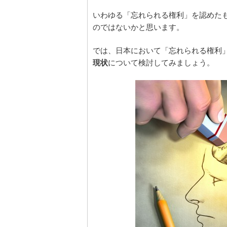
いわゆる「忘れられる権利」を認めた
のではないかと思います。
では、日本において「忘れられる権利
現状
について検討してみましょう。