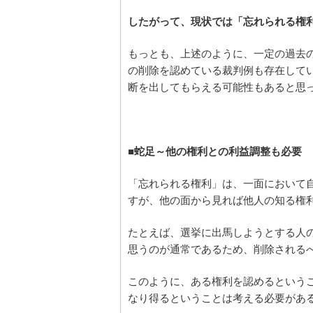
したがって、現状では「忘れられる権
もっとも、上述のように、一定の過去
の削除を認めている裁判例も存在して
断を出してもらえる可能性もあると思
■蛇足～他の権利との利益調整も必要
「忘れられる権利」は、一面において
すが、他の面から見れば他人の知る権
たとえば、選挙に出馬しようとする人
思うのが通常であるため、削除される
このように、ある権利を認めるという
なり得るということは考える必要があ