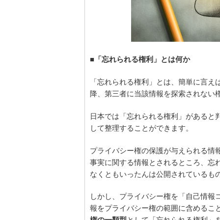
■「忘れられる権利」とは何か
「忘れられる権利」とは、簡単に言え
降、第三者に当該情報を探索されない
日本では「忘れられる権利」があると
して整理することができます。
プライバシー権の保護が与えられる情
事実に関する情報とされるところ、忘
なくともいったんは公開されているも
しかし、プライバシー権を「自己情報
報をプライバシー権の範囲に含めるこ