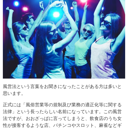
風営法という言葉をお聞きになったことがある方は多いと
思います。
正式には「風俗営業等の規制及び業務の適正化等に関する
法律」という長ったらしい名前になっています。この風営
法ですが、おおざっぱに言ってしまうと、飲食店のうち女
性が接客するような店、パチンコやスロット、麻雀などギ