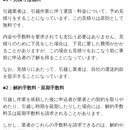
引越業者は、引越作業に伴う運賃・料金について、予め見
積りをすることになっています。この見積りは原則として
無料です。
内金や手数料を要求されても支払う必要はありません。見
積りのために下見をした場合は、下見に要した費用がかか
ることがありますが、この場合も見積りをおこなう前に事
前に申込者の了解を得ることになっています。
なお、見積りにあたって、引越し業者は、自社の運送約款
を提示することになっています。
■2：解約手数料・延期手数料
引越し作業を依頼した後に申込者が業者との契約を取りや
めたり、引越し時期を延期したりした場合には、解約手数
料又は延期手数料を請求されることがあります。
しかし、業者がこれらの手数料を請求できるのは、解約や