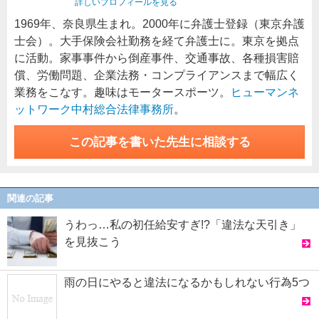
詳しいプロフィールを見る
1969年、奈良県生まれ。2000年に弁護士登録（東京弁護
士会）。大手保険会社勤務を経て弁護士に。東京を拠点
に活動。家事事件から倒産事件、交通事故、各種損害賠
償、労働問題、企業法務・コンプライアンスまで幅広く
業務をこなす。趣味はモータースポーツ。
ヒューマンネ
ットワーク中村総合法律事務所
。
この記事を書いた先生に相談する
関連の記事
うわっ…私の初任給安すぎ!?「違法な天引き」
を見抜こう
雨の日にやると違法になるかもしれない行為5つ