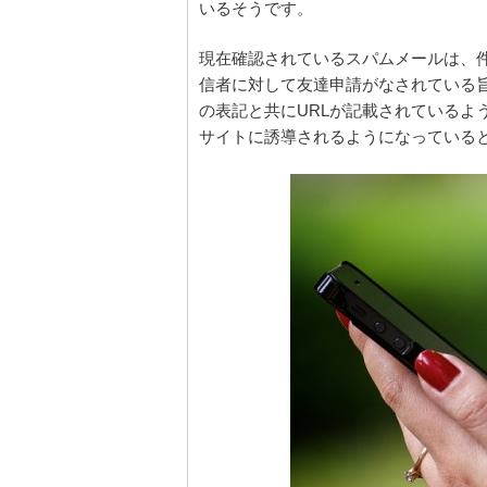
いるそうです。
現在確認されているスパムメールは、件名
信者に対して友達申請がなされている
の表記と共にURLが記載されているよ
サイトに誘導されるようになっている