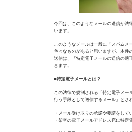
今回は、このようなメールの送信が法
います。
このようなメールは一般に「スパムメ
色々なものがあると思いますが、本件の
送信は、『特定電子メールの送信の適
きます。
■特定電子メールとは？
この法律で規制される「特定電子メー
行う手段として送信するメール」とさ
・メール受け取りの承諾や要請をして
・架空の電子メールアドレス宛に特定