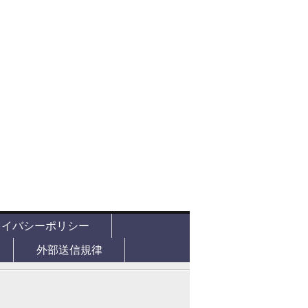
ライバシーポリシー
外部送信規律