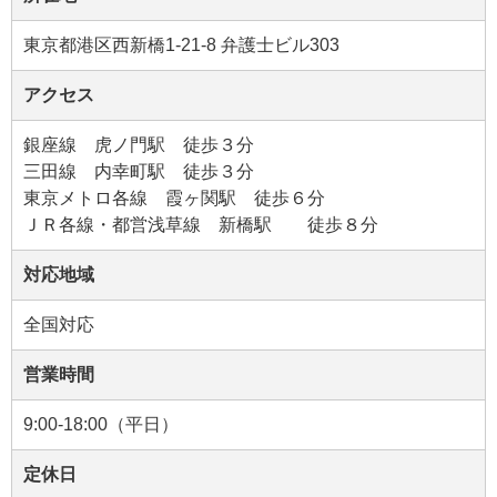
東京都港区西新橋1‐21‐8 弁護士ビル303
アクセス
銀座線 虎ノ門駅 徒歩３分
三田線 内幸町駅 徒歩３分
東京メトロ各線 霞ヶ関駅 徒歩６分
ＪＲ各線・都営浅草線 新橋駅 徒歩８分
対応地域
全国対応
営業時間
9:00-18:00（平日）
定休日