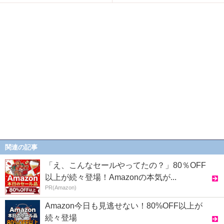
関連の記事
「え、こんなセールやってたの？」80％OFF
以上が続々登場！Amazonの本気が...
PR(Amazon)
Amazon今日も見逃せない！80%OFF以上が
続々登場