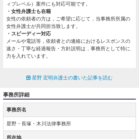
ィブレベル）案件にも対応可能です。
・女性弁護士も在籍
女性の依頼者の方は，ご希望に応じて，当事務所所属の
女性弁護士が共同担当致します。
・スピーディー対応
メールや電話等，依頼者との連絡におけるレスポンスの
速さ・丁寧な経過報告・方針説明は，事務所として特に
力を入れています。
星野 宏明弁護士の書いた記事を読む
事務所詳細
事務所名
星野・長塚・木川法律事務所
所在地